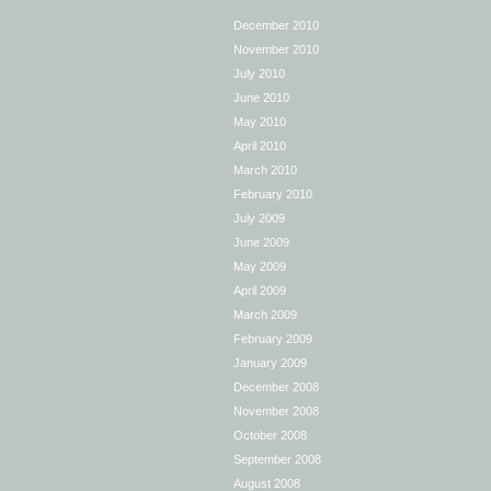
December 2010
November 2010
July 2010
June 2010
May 2010
April 2010
March 2010
February 2010
July 2009
June 2009
May 2009
April 2009
March 2009
February 2009
January 2009
December 2008
November 2008
October 2008
September 2008
August 2008