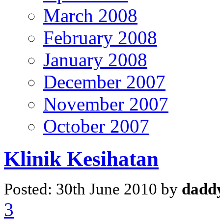
March 2008
February 2008
January 2008
December 2007
November 2007
October 2007
Klinik Kesihatan
Posted: 30th June 2010 by
dadd
3