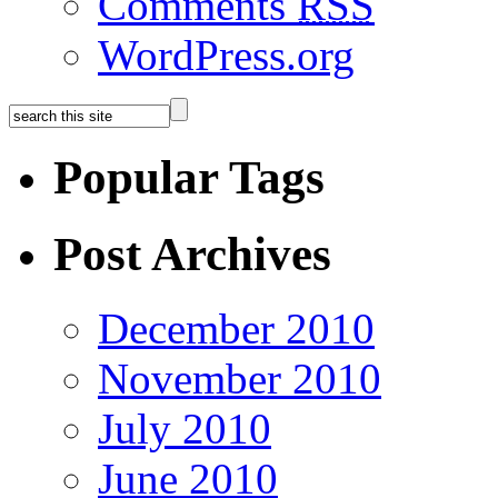
Comments
RSS
WordPress.org
Popular Tags
Post Archives
December 2010
November 2010
July 2010
June 2010