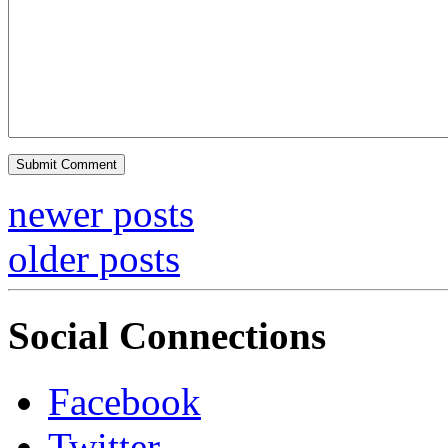
newer posts
older posts
Social Connections
Facebook
Twitter