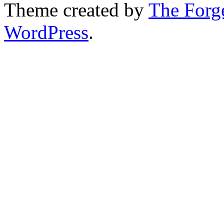
Theme created by
The Forg
WordPress
.