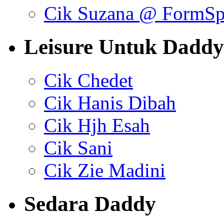
Cik Suzana @ FormSp
Leisure Untuk Daddy
Cik Chedet
Cik Hanis Dibah
Cik Hjh Esah
Cik Sani
Cik Zie Madini
Sedara Daddy