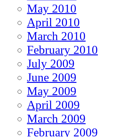
May 2010
April 2010
March 2010
February 2010
July 2009
June 2009
May 2009
April 2009
March 2009
February 2009