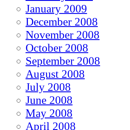
January 2009
December 2008
November 2008
October 2008
September 2008
August 2008
July 2008
June 2008
May 2008
April 2008