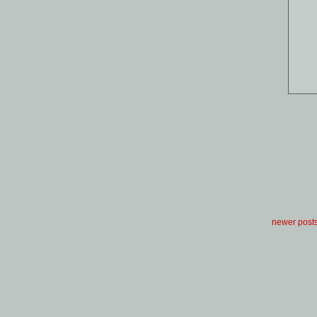
newer post