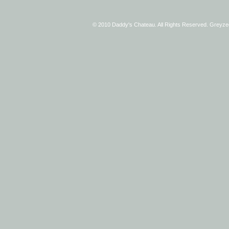
© 2010 Daddy's Chateau. All Rights Reserved. Greyz