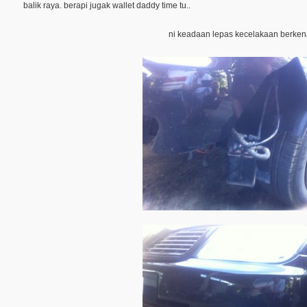
balik raya. berapi jugak wallet daddy time tu..
ni keadaan lepas kecelakaan berken