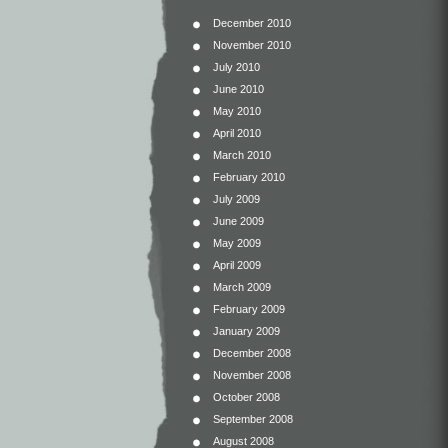
December 2010
November 2010
July 2010
June 2010
May 2010
April 2010
March 2010
February 2010
July 2009
June 2009
May 2009
April 2009
March 2009
February 2009
January 2009
December 2008
November 2008
October 2008
September 2008
August 2008