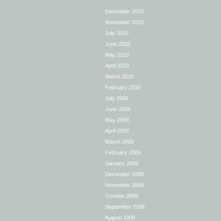
December 2010
November 2010
July 2010
June 2010
May 2010
April 2010
March 2010
February 2010
July 2009
June 2009
May 2009
April 2009
March 2009
February 2009
January 2009
December 2008
November 2008
October 2008
September 2008
August 2008