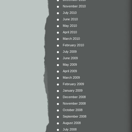
November 2010
July 2010
June 2010
May 2010
April 2010
March 2010
February 2010
July 2009
June 2009
May 2009
April 2009
March 2009
February 2009
January 2009
December 2008
November 2008
October 2008
September 2008
August 2008
July 2008