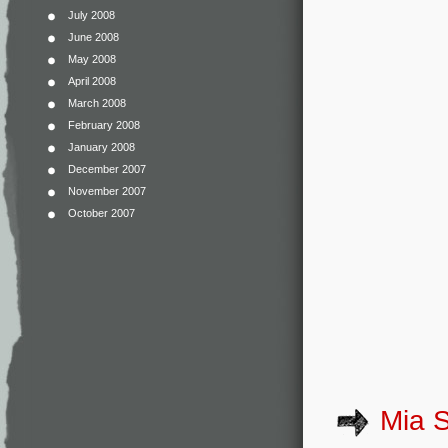
July 2008
June 2008
May 2008
April 2008
March 2008
February 2008
January 2008
December 2007
November 2007
October 2007
Mia 