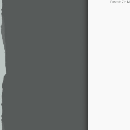
Posted: 7th 